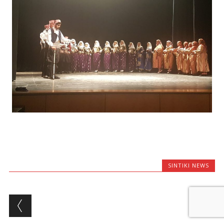
SINTIKI NEWS
Post navigation