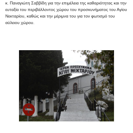
κ. Παναγιώτη Σαββίδη για την επιμέλεια της καθαριότητας και την
ευταξία του περιβάλλοντος χώρου του προσκυνήματος του Αγίου
Νεκταρίου, καθώς και την μέριμνα του για τον φωτισμό του
αύλειου χώρου.