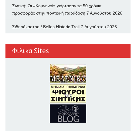
Σιντική: Οι «Κομνηνοί» γιόρτασαν τα 50 χρόνια
προσφοράς στην ποντιακή παράδοση
7 Αυγούστου 2026
Σιδηρόκαστρο / Belles Historic Trail
7 Αυγούστου 2026
Φιλικα Sites