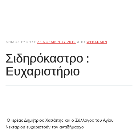
ΔΗΜΟΣΙΕΎΘΗΚΕ
25 ΝΟΕΜΒΡΊΟΥ 2019
ΑΠΌ
WEBADMIN
Σιδηρόκαστρο :
Ευχαριστήριο
Ο ιερέας Δημήτριος Χασάπης και ο Σύλλογος του Αγίου
Νεκταρίου ευχαριστούν τον αντιδήμαρχο