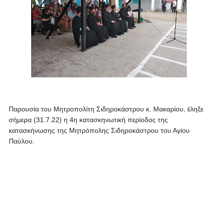
Παρουσία του Μητροπολίτη Σιδηροκάστρου κ. Μακαρίου,
έληξε
σήμερα (31.7.22) η 4η κατασκηνωτική περίοδος της
κατασκήνωσης της Μητρόπολης Σιδηροκάστρου του Αγίου
Παύλου.