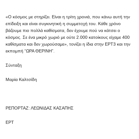
«Ο κόσμος με στηρίζει. Είναι η τρίτη χρονιά, που κάνω αυτή την
επίδειξη και είναι συγκινητική η συμμετοχή του. Κάθε χρόνο
βάζουμε πιο πολλά καθίσματα, δεν έχουμε πού να κάτσει ο
κόσμος. Σε ένα μικρό χωριό με ούτε 2.000 κατοίκους είχαμε 400
καθίσματα και δεν χωρούσαμε», τονίζει η ίδια στην ΕΡΤ3 και την
εκπομπή “ΩΡΑ ΘΕΡΙΝΗ”.
Σύνταξη
Μαρία Καλτσίδη
ΡΕΠΟΡΤΑΖ: ΛΕΩΝΙΔΑΣ ΚΑΣΑΠΗΣ
ΕΡΤ