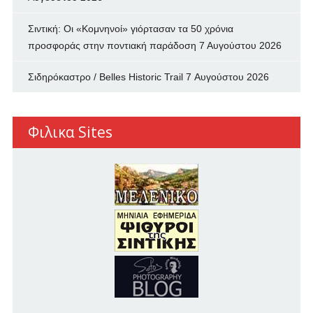
Σιντική: Οι «Κομνηνοί» γιόρτασαν τα 50 χρόνια
προσφοράς στην ποντιακή παράδοση
7 Αυγούστου 2026
Σιδηρόκαστρο / Belles Historic Trail
7 Αυγούστου 2026
Φιλικα Sites