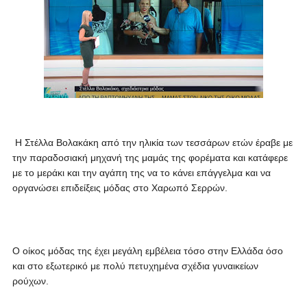
Η Στέλλα Βολακάκη από την ηλικία των τεσσάρων ετών έραβε με
την παραδοσιακή μηχανή της μαμάς της φορέματα και κατάφερε
με το μεράκι και την αγάπη της να το κάνει επάγγελμα και να
οργανώσει επιδείξεις μόδας στο Χαρωπό Σερρών.
Ο οίκος μόδας της έχει μεγάλη εμβέλεια τόσο στην Ελλάδα όσο
και στο εξωτερικό με πολύ πετυχημένα σχέδια γυναικείων
ρούχων.