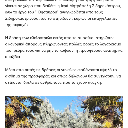
γίνεται σε χώρο που διαθέτει η Ιερά Μητρόπολη Σιδηροκάστρου,
ενω το έργο του ” Θησαυρού” αναγνωρίζεται απο τους
Σιδηροκαστρινούς που το στηρίζουν , κυρίως οι επαγγελματίες
της περιοχής.
Η δράση των εθελοντριών εκτός απο το συσσίτιο, στηρίζουν
οικονομικά άπορους πληρώνοντας πολλές φορές το λογαριασμό
του ρεύμα τους για να μην το κόψουν, ή προσφέρουν αναπηρικά
αμαξίδια.
Μέσα απο αυτές τις δράσεις οι γυναίκες αισθάνονται υψηλό το
αίσθημα της προσφοράς και οπως δηλώνουν θα συνεχίσουν, να
στέκονται δίπλα σε ανθρώπους που το εχουν ανάγκη.