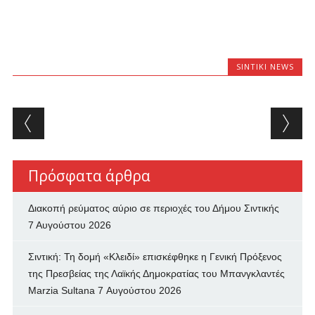
SINTIKI NEWS
Post navigation
Πρόσφατα άρθρα
Διακοπή ρεύματος αύριο σε περιοχές του Δήμου Σιντικής
7 Αυγούστου 2026
Σιντική: Τη δομή «Κλειδί» επισκέφθηκε η Γενική Πρόξενος
της Πρεσβείας της Λαϊκής Δημοκρατίας του Μπανγκλαντές
Marzia Sultana
7 Αυγούστου 2026