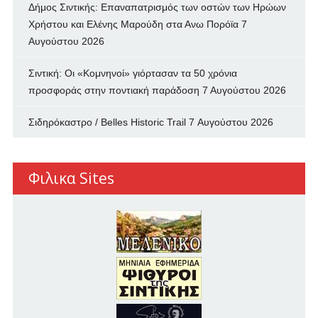
Δήμος Σιντικής: Επαναπατρισμός των oστών των Ηρώων
Χρήστου και Ελένης Μαρούδη στα Ανω Πορόϊα
7
Αυγούστου 2026
Σιντική: Οι «Κομνηνοί» γιόρτασαν τα 50 χρόνια
προσφοράς στην ποντιακή παράδοση
7 Αυγούστου 2026
Σιδηρόκαστρο / Belles Historic Trail
7 Αυγούστου 2026
Φιλικα Sites