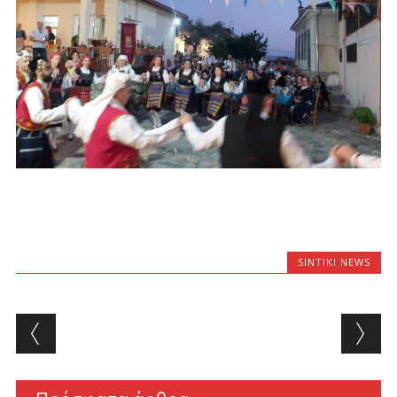
SINTIKI NEWS
Post navigation