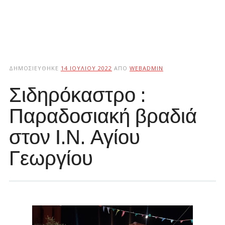
ΔΗΜΟΣΙΕΎΘΗΚΕ
14 ΙΟΥΛΊΟΥ 2022
ΑΠΌ
WEBADMIN
Σιδηρόκαστρο :
Παραδοσιακή βραδιά
στον Ι.Ν. Αγίου
Γεωργίου