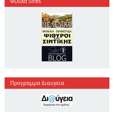
Φιλικα Sites
Προγραμμα Διαυγεια