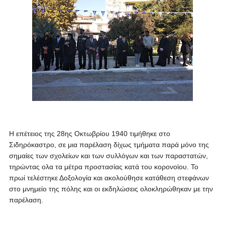
Η επέτειος της 28ης Οκτωβρίου 1940
τιμήθηκε στο
Σιδηρόκαστρο, σε μια παρέλαση δίχως τμήματα παρά μόνο της
σημαίες των σχολείων και των συλλόγων και των παραστατών,
τηρώντας ολα τα μέτρα προστασίας κατά του κορονοϊου. Το
πρωί τελέστηκε Δοξολογία και ακολούθησε κατάθεση στεφάνων
στο μνημείο της πόλης και οι εκδηλώσεις ολοκληρώθηκαν με την
παρέλαση.