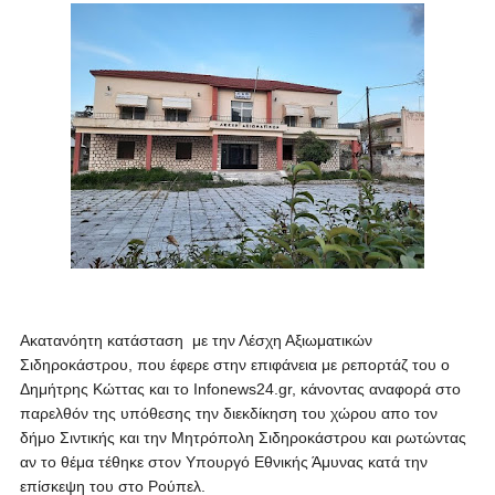
Ακατανόητη κατάσταση
με την Λέσχη Αξιωματικών
Σιδηροκάστρου, που έφερε στην επιφάνεια με ρεπορτάζ του ο
Δημήτρης Κώττας και το Infonews24.gr, κάνοντας αναφορά στο
παρελθόν της υπόθεσης την διεκδίκηση του χώρου απο τον
δήμο Σιντικής και την Μητρόπολη Σιδηροκάστρου και ρωτώντας
αν το θέμα τέθηκε στον Υπουργό Εθνικής Άμυνας κατά την
επίσκεψη του στο Ρούπελ.