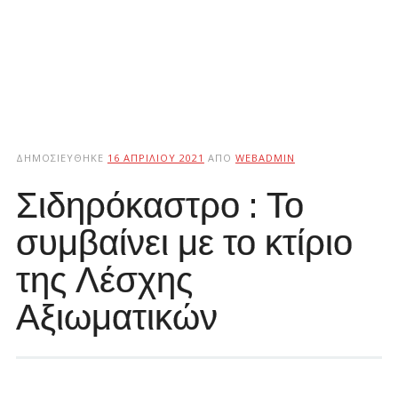
ΔΗΜΟΣΙΕΎΘΗΚΕ
16 ΑΠΡΙΛΊΟΥ 2021
ΑΠΌ
WEBADMIN
Σιδηρόκαστρο : Το
συμβαίνει με το κτίριο
της Λέσχης
Αξιωματικών