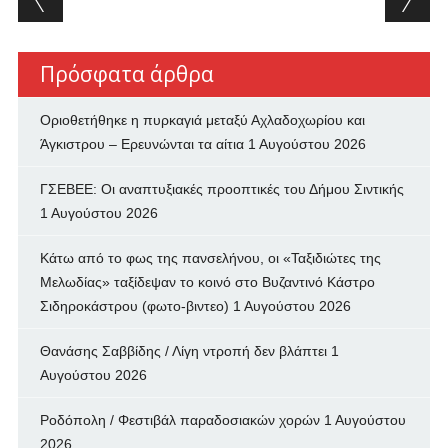
Πρόσφατα άρθρα
Οριοθετήθηκε η πυρκαγιά μεταξύ Αχλαδοχωρίου και
Άγκιστρου – Ερευνώνται τα αίτια
1 Αυγούστου 2026
ΓΣΕΒΕΕ: Οι αναπτυξιακές προοπτικές του Δήμου Σιντικής
1 Αυγούστου 2026
Κάτω από το φως της πανσελήνου, οι «Ταξιδιώτες της
Μελωδίας» ταξίδεψαν το κοινό στο Βυζαντινό Κάστρο
Σιδηροκάστρου (φωτο-βιντεο)
1 Αυγούστου 2026
Θανάσης Σαββίδης / Λίγη ντροπή δεν βλάπτει
1
Αυγούστου 2026
Ροδόπολη / Φεστιβάλ παραδοσιακών χορών
1 Αυγούστου
2026