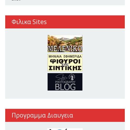
Φιλικα Sites
Προγραμμα Διαυγεια