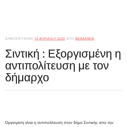
ΔΗΜΟΣΙΕΎΘΗΚΕ
13 ΑΠΡΙΛΊΟΥ 2020
ΑΠΌ
WEBADMIN
Σιντική : Εξοργισμένη η
αντιπολίτευση με τον
δήμαρχο
Οργισμένη είναι η αντιπολίτευση στον δήμο Σιντικής απο την