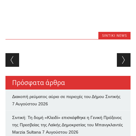
SINTIKI NEWS
Post navigation
Πρόσφατα άρθρα
Διακοπή ρεύματος αύριο σε περιοχές του Δήμου Σιντικής
7 Αυγούστου 2026
Σιντική: Τη δομή «Κλειδί» επισκέφθηκε η Γενική Πρόξενος
της Πρεσβείας της Λαϊκής Δημοκρατίας του Μπανγκλαντές
Marzia Sultana
7 Αυγούστου 2026