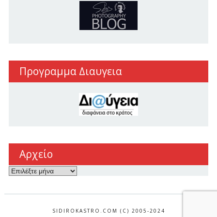
Προγραμμα Διαυγεια
Αρχείο
Αρχείο
SIDIROKASTRO.COM (C) 2005-2024