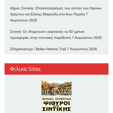
Δήμος Σιντικής: Επαναπατρισμός των oστών των Ηρώων
Χρήστου και Ελένης Μαρούδη στα Ανω Πορόϊα
7
Αυγούστου 2026
Σιντική: Οι «Κομνηνοί» γιόρτασαν τα 50 χρόνια
προσφοράς στην ποντιακή παράδοση
7 Αυγούστου 2026
Σιδηρόκαστρο / Belles Historic Trail
7 Αυγούστου 2026
Φιλικα Sites