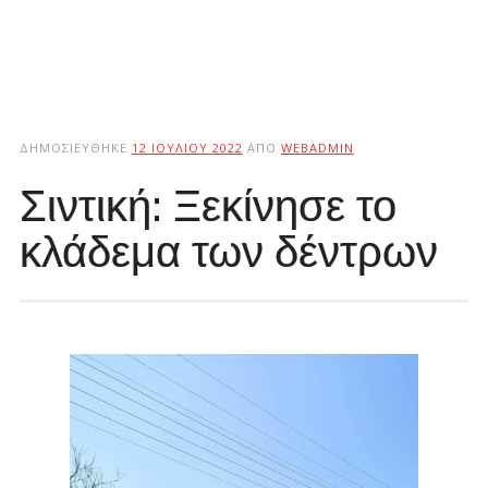
ΔΗΜΟΣΙΕΎΘΗΚΕ
12 ΙΟΥΛΊΟΥ 2022
ΑΠΌ
WEBADMIN
Σιντική: Ξεκίνησε το
κλάδεμα των δέντρων