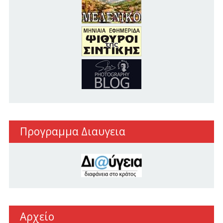
Προγραμμα Διαυγεια
Αρχείο