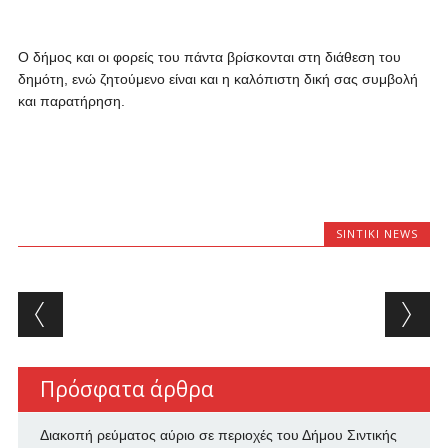
Ο δήμος και οι φορείς του πάντα βρίσκονται στη διάθεση του
δημότη, ενώ ζητούμενο είναι και η καλόπιστη δική σας συμβολή
και παρατήρηση.
SINTIKI NEWS
Post navigation
Πρόσφατα άρθρα
Διακοπή ρεύματος αύριο σε περιοχές του Δήμου Σιντικής