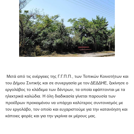
Μετά από τις ενέργειες της Γ.Γ.Π.Π., των Τοπικών Κοινοτήτων και
του Δήμου Σιντικής και σε συνεργασία με τον ΔΕΔΔΗΕ, ξεκίνησε ο
εργολάβος το κλάδεμα των δέντρων, τα οποία εφάπτονται με τα
ηλεκτρικά καλώδια. Η όλη διαδικασία γίνεται παρουσία των
προέδρων προκειμένου να υπάρχει καλύτερος συντονισμός με
τον εργολάβο, τον οποίο και ευχαριστούμε για την κατανόηση και
κάποιες φορές και για την γκρίνια εκ μέρους μας.