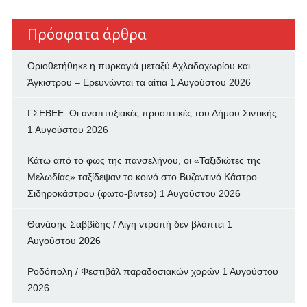
Πρόσφατα άρθρα
Οριοθετήθηκε η πυρκαγιά μεταξύ Αχλαδοχωρίου και
Άγκιστρου – Ερευνώνται τα αίτια
1 Αυγούστου 2026
ΓΣΕΒΕΕ: Οι αναπτυξιακές προοπτικές του Δήμου Σιντικής
1 Αυγούστου 2026
Κάτω από το φως της πανσελήνου, οι «Ταξιδιώτες της
Μελωδίας» ταξίδεψαν το κοινό στο Βυζαντινό Κάστρο
Σιδηροκάστρου (φωτο-βιντεο)
1 Αυγούστου 2026
Θανάσης Σαββίδης / Λίγη ντροπή δεν βλάπτει
1
Αυγούστου 2026
Ροδόπολη / Φεστιβάλ παραδοσιακών χορών
1 Αυγούστου
2026