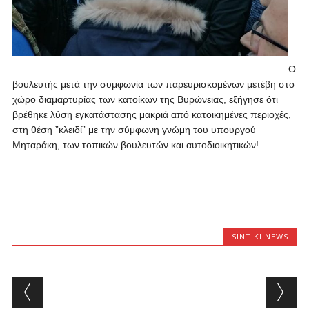
Ο
βουλευτής μετά την συμφωνία των παρευρισκομένων μετέβη στο
χώρο διαμαρτυρίας των κατοίκων της Βυρώνειας, εξήγησε ότι
βρέθηκε λύση εγκατάστασης μακριά από κατοικημένες περιοχές,
στη θέση ”κλειδί” με την σύμφωνη γνώμη του υπουργού
Μηταράκη, των τοπικών βουλευτών και αυτοδιοικητικών!
SINTIKI NEWS
Post navigation