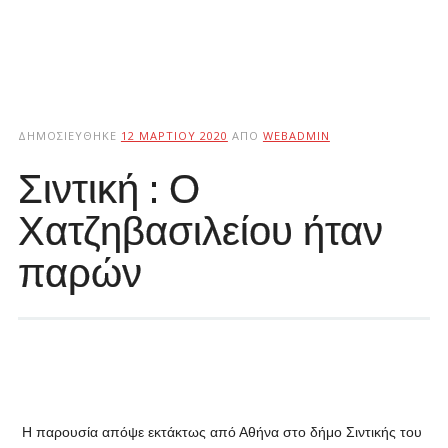
ΔΗΜΟΣΙΕΎΘΗΚΕ
12 ΜΑΡΤΊΟΥ 2020
ΑΠΌ
WEBADMIN
Σιντική : Ο
Χατζηβασιλείου ήταν
παρών
Η παρουσία απόψε εκτάκτως από Αθήνα στο δήμο Σιντικής του