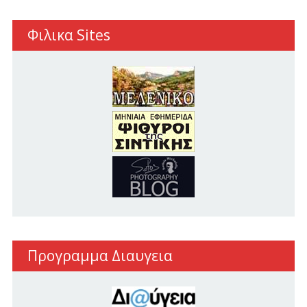
Φιλικα Sites
Προγραμμα Διαυγεια