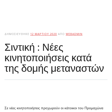
ΔΗΜΟΣΙΕΎΘΗΚΕ
12 ΜΑΡΤΊΟΥ 2020
ΑΠΌ
WEBADMIN
Σιντική : Νέες
κινητοποιήσεις κατά
της δομής μεταναστών
Σε νέες κινητοποιήσεις προχωρούν οι κάτοικοι του Προμαχώνα