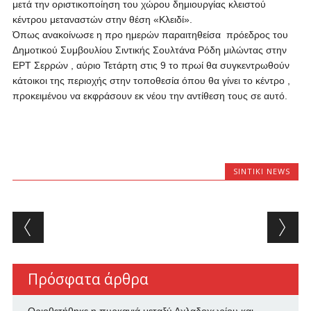
μετά την οριστικοποίηση του χώρου δημιουργίας κλειστού
κέντρου μεταναστών στην θέση «Κλειδί».
Όπως ανακοίνωσε η προ ημερών παραιτηθείσα πρόεδρος του
Δημοτικού Συμβουλίου Σιντικής Σουλτάνα Ρόδη μιλώντας στην
ΕΡΤ Σερρών , αύριο Τετάρτη στις 9 το πρωί θα συγκεντρωθούν
κάτοικοι της περιοχής στην τοποθεσία όπου θα γίνει το κέντρο ,
προκειμένου να εκφράσουν εκ νέου την αντίθεση τους σε αυτό.
SINTIKI NEWS
Post navigation
Πρόσφατα άρθρα