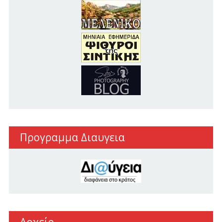
Προγραμμα Διαυγεια