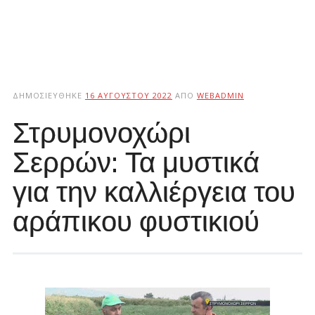
ΔΗΜΟΣΙΕΎΘΗΚΕ
16 ΑΥΓΟΎΣΤΟΥ 2022
ΑΠΌ
WEBADMIN
Στρυμονοχώρι
Σερρών: Τα μυστικά
για την καλλιέργεια του
αράπικου φυστικιού