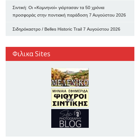
Σιντική: Οι «Κομνηνοί» γιόρτασαν τα 50 χρόνια
προσφοράς στην ποντιακή παράδοση
7 Αυγούστου 2026
Σιδηρόκαστρο / Belles Historic Trail
7 Αυγούστου 2026
Φιλικα Sites