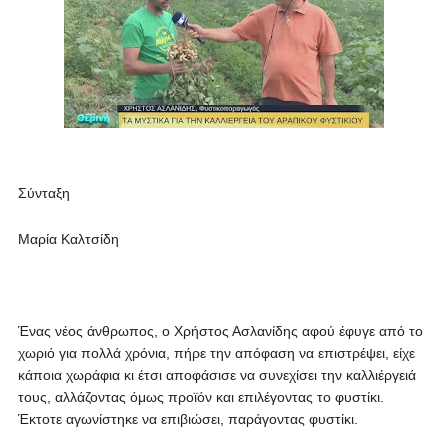
Σύνταξη
Μαρία Καλτσίδη
Ένας νέος άνθρωπος, ο Χρήστος Ασλανίδης αφού έφυγε από το
χωριό για πολλά χρόνια, πήρε την απόφαση να επιστρέψει, είχε
κάποια χωράφια κι έτσι αποφάσισε να συνεχίσει την καλλιέργειά
τους, αλλάζοντας όμως προϊόν και επιλέγοντας το φυστίκι.
Έκτοτε αγωνίστηκε να επιβιώσει, παράγοντας φυστίκι.