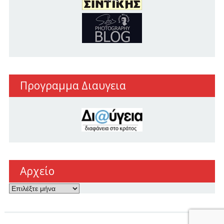
Προγραμμα Διαυγεια
Αρχείο
Αρχείο