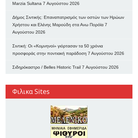
Marzia Sultana
7 Αυγούστου 2026
Δήμος Σιντικής: Επαναπατρισμός των oστών των Ηρώων
Χρήστου και Ελένης Μαρούδη στα Ανω Πορόϊα
7
Αυγούστου 2026
Σιντική: Οι «Κομνηνοί» γιόρτασαν τα 50 χρόνια
προσφοράς στην ποντιακή παράδοση
7 Αυγούστου 2026
Σιδηρόκαστρο / Belles Historic Trail
7 Αυγούστου 2026
Φιλικα Sites