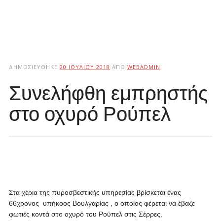
ΔΗΜΟΣΙΕΎΘΗΚΕ
20 ΙΟΥΛΊΟΥ 2018
ΑΠΌ
WEBADMIN
Συνελήφθη εμπρηστής
στο οχυρό Ρούπελ
Στα χέρια της πυροσβεστικής υπηρεσίας βρίσκεται ένας
66χρονος υπήκοος Βουλγαρίας , ο οποίος φέρεται να έβαζε
φωτιές κοντά στο οχυρό του Ρούπελ στις Σέρρες.