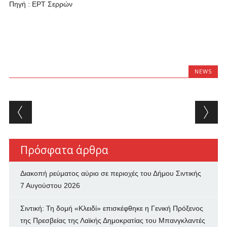
Πηγή : ΕΡΤ Σερρών
NEWS
Post navigation
Πρόσφατα άρθρα
Διακοπή ρεύματος αύριο σε περιοχές του Δήμου Σιντικής
7 Αυγούστου 2026
Σιντική: Τη δομή «Κλειδί» επισκέφθηκε η Γενική Πρόξενος
της Πρεσβείας της Λαϊκής Δημοκρατίας του Μπανγκλαντές