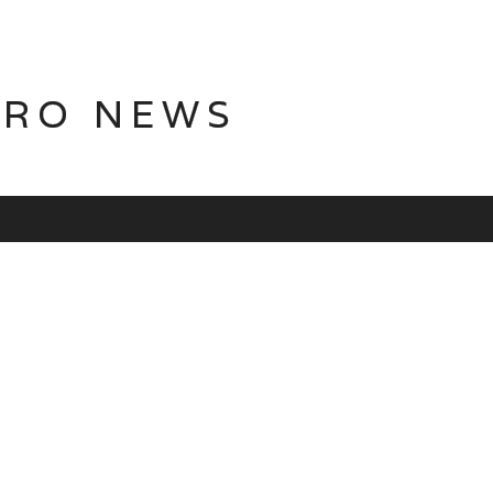
TRO NEWS