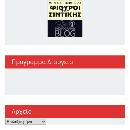
Προγραμμα Διαυγεια
Αρχείο
Αρχείο