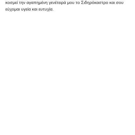
κοσμεί την αγαπημένη γενέτειρά μου το Σιδηρόκαστρο και σου
εύχομαι υγεία και ευτυχία.