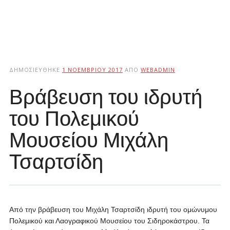
ΔΗΜΟΣΙΕΎΘΗΚΕ
1 ΝΟΕΜΒΡΊΟΥ 2017
ΑΠΌ
WEBADMIN
Βράβευση του ιδρυτή
του Πολεμικού
Μουσείου Μιχάλη
Τσαρτσίδη
Από την βράβευση του Μιχάλη Τσαρτσίδη ιδρυτή του ομώνυμου
Πολεμικού και Λαογραφικού Μουσείου του Σιδηροκάστρου. Τα