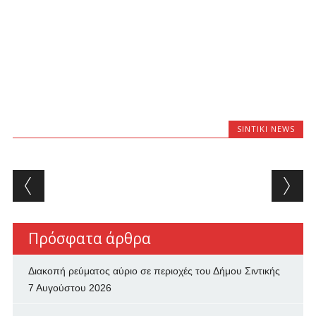
SINTIKI NEWS
Post navigation
Πρόσφατα άρθρα
Διακοπή ρεύματος αύριο σε περιοχές του Δήμου Σιντικής
7 Αυγούστου 2026