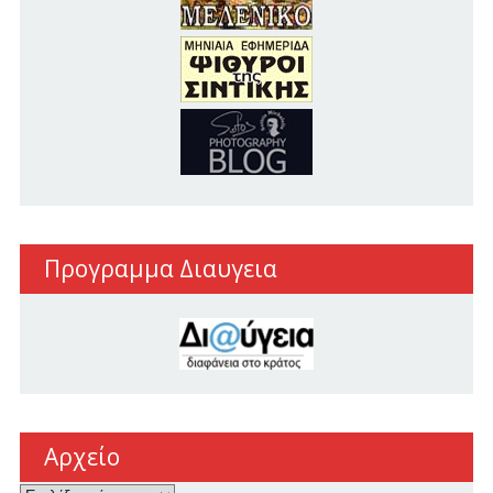
Προγραμμα Διαυγεια
Αρχείο