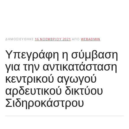
ΔΗΜΟΣΙΕΎΘΗΚΕ
16 ΝΟΕΜΒΡΊΟΥ 2021
ΑΠΌ
WEBADMIN
Υπεγράφη η σύμβαση
για την αντικατάσταση
κεντρικού αγωγού
αρδευτικού δικτύου
Σιδηροκάστρου