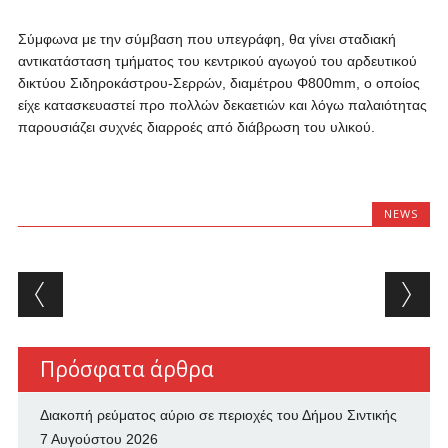
Σύμφωνα με την σύμβαση που υπεγράφη, θα γίνει σταδιακή
αντικατάσταση τμήματος του κεντρικού αγωγού του αρδευτικού
δικτύου Σιδηροκάστρου-Σερρών, διαμέτρου Φ800mm, ο οποίος
είχε κατασκευαστεί προ πολλών δεκαετιών και λόγω παλαιότητας
παρουσιάζει συχνές διαρροές από διάβρωση του υλικού.
NEWS
Post navigation
Πρόσφατα άρθρα
Διακοπή ρεύματος αύριο σε περιοχές του Δήμου Σιντικής
7 Αυγούστου 2026