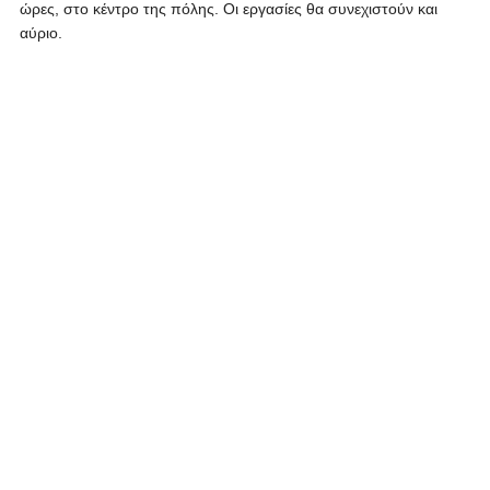
ώρες, στο κέντρο της πόλης. Οι εργασίες θα συνεχιστούν και
αύριο.