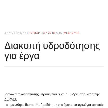
ΔΗΜΟΣΙΕΎΘΗΚΕ
17 ΜΑΡΤΊΟΥ 2018
ΑΠΌ
WEBADMIN
Διακοπή υδροδότησης
για έργα
Λόγω αντικατάστασης μέρους του δικτύου ύδρευσης, απο την
ΔΕΥΑΣΙ,
σημειώθηκε διακοπή υδροδότησης, σήμερα το πρωί για αρκετές