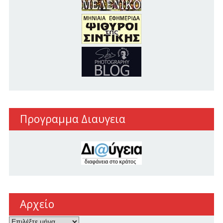
Προγραμμα Διαυγεια
Αρχείο
Αρχείο