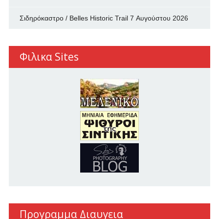
Σιδηρόκαστρο / Belles Historic Trail
7 Αυγούστου 2026
Φιλικα Sites
Προγραμμα Διαυγεια