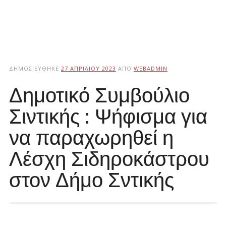
ΔΗΜΟΣΙΕΎΘΗΚΕ
27 ΑΠΡΙΛΊΟΥ 2023
ΑΠΌ
WEBADMIN
Δημοτικό Συμβούλιο
Σιντικής : Ψήφισμα για
να παραχωρηθεί η
Λέσχη Σιδηροκάστρου
στον Δήμο Σντικής