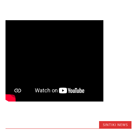
SINTIKI NEWS