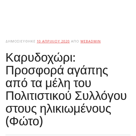
ΔΗΜΟΣΙΕΎΘΗΚΕ
10 ΑΠΡΙΛΊΟΥ 2020
ΑΠΌ
WEBADMIN
Καρυδοχώρι:
Προσφορά αγάπης
από τα μέλη του
Πολιτιστικού Συλλόγου
στους ηλικιωμένους
(Φώτο)