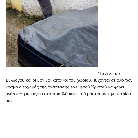
“Το Δ.Σ του
Συλλόγου και οι μόνιμοι κάτοικοι του χωριού, εύχονται σε όλο των
κόσμο ο ερχομός της Ανάστασης τού Ιησού Χριστού να φέρει
ανάσταση και υγεία στα προβλήματα πού μαστίζουν την πατρίδα
μας.”