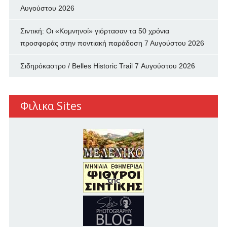
Αυγούστου 2026
Σιντική: Οι «Κομνηνοί» γιόρτασαν τα 50 χρόνια
προσφοράς στην ποντιακή παράδοση
7 Αυγούστου 2026
Σιδηρόκαστρο / Belles Historic Trail
7 Αυγούστου 2026
Φιλικα Sites