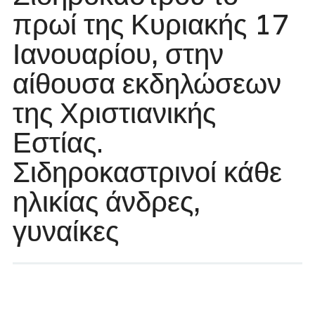
πρωί της Κυριακής 17
Ιανουαρίου, στην
αίθουσα εκδηλώσεων
της Χριστιανικής
Εστίας.
Σιδηροκαστρινοί κάθε
ηλικίας άνδρες,
γυναίκες