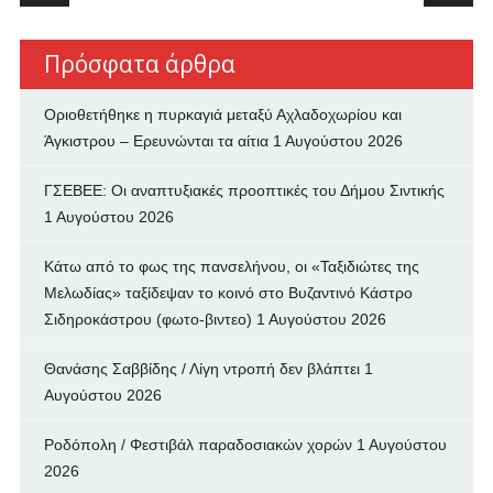
Πρόσφατα άρθρα
Οριοθετήθηκε η πυρκαγιά μεταξύ Αχλαδοχωρίου και
Άγκιστρου – Ερευνώνται τα αίτια
1 Αυγούστου 2026
ΓΣΕΒΕΕ: Οι αναπτυξιακές προοπτικές του Δήμου Σιντικής
1 Αυγούστου 2026
Κάτω από το φως της πανσελήνου, οι «Ταξιδιώτες της
Μελωδίας» ταξίδεψαν το κοινό στο Βυζαντινό Κάστρο
Σιδηροκάστρου (φωτο-βιντεο)
1 Αυγούστου 2026
Θανάσης Σαββίδης / Λίγη ντροπή δεν βλάπτει
1
Αυγούστου 2026
Ροδόπολη / Φεστιβάλ παραδοσιακών χορών
1 Αυγούστου
2026