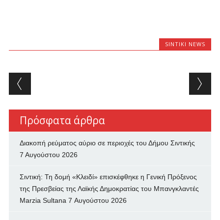
SINTIKI NEWS
Post navigation
Πρόσφατα άρθρα
Διακοπή ρεύματος αύριο σε περιοχές του Δήμου Σιντικής
7 Αυγούστου 2026
Σιντική: Τη δομή «Κλειδί» επισκέφθηκε η Γενική Πρόξενος
της Πρεσβείας της Λαϊκής Δημοκρατίας του Μπανγκλαντές
Marzia Sultana
7 Αυγούστου 2026