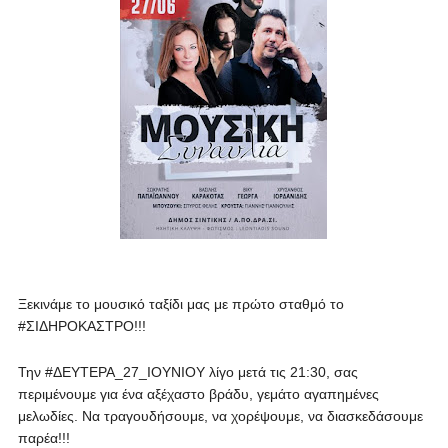
Ξεκινάμε το μουσικό ταξίδι μας με πρώτο σταθμό το
#ΣΙΔΗΡΟΚΑΣΤΡΟ!!!
Την #ΔΕΥΤΕΡΑ_27_ΙΟΥΝΙΟΥ λίγο μετά τις 21:30, σας
περιμένουμε για ένα αξέχαστο βράδυ, γεμάτο αγαπημένες
μελωδίες. Να τραγουδήσουμε, να χορέψουμε, να διασκεδάσουμε
παρέα!!!