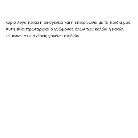
κύριο λόγο παίζει η οικογένεια και η επικοινωνία με τα παιδιά μας.
Αυτή είναι πρωταρχικά ο γνώμονας όλων των καλών ή κακών
κείμενων στις σχέσεις γονέων παιδιών.