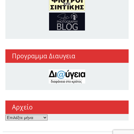
Προγραμμα Διαυγεια
Αρχείο
Αρχείο