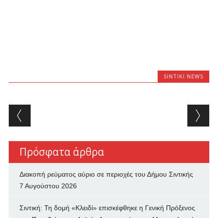
SINTIKI NEWS
Post navigation
Πρόσφατα άρθρα
Διακοπή ρεύματος αύριο σε περιοχές του Δήμου Σιντικής
7 Αυγούστου 2026
Σιντική: Τη δομή «Κλειδί» επισκέφθηκε η Γενική Πρόξενος