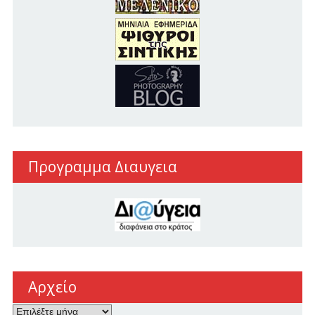
Προγραμμα Διαυγεια
Αρχείο
Αρχείο