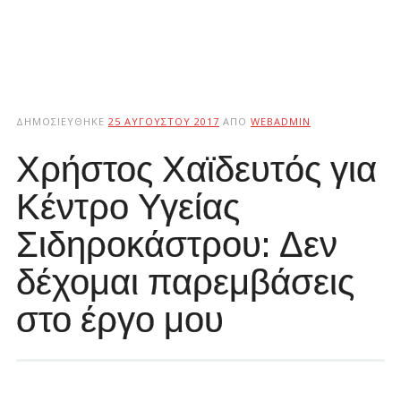
ΔΗΜΟΣΙΕΎΘΗΚΕ
25 ΑΥΓΟΎΣΤΟΥ 2017
ΑΠΌ
WEBADMIN
Χρήστος Χαϊδευτός για
Κέντρο Υγείας
Σιδηροκάστρου: Δεν
δέχομαι παρεμβάσεις
στο έργο μου