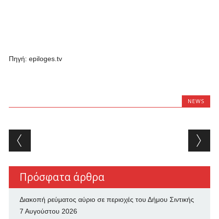
Πηγή: epiloges.tv
NEWS
Post navigation
Πρόσφατα άρθρα
Διακοπή ρεύματος αύριο σε περιοχές του Δήμου Σιντικής
7 Αυγούστου 2026